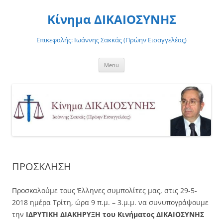
Skip
to
Κίνημα ΔΙΚΑΙΟΣΥΝΗΣ
content
Επικεφαλής: Ιωάννης Σακκάς (Πρώην Εισαγγελέας)
Menu
ΠΡΟΣΚΛΗΣΗ
Προσκαλούμε τους Έλληνες συμπολίτες μας, στις 29-5-
2018 ημέρα Τρίτη, ώρα 9 π.μ. – 3.μ.μ. να συνυπογράψουμε
την
ΙΔΡΥΤΙΚΗ ΔΙΑΚΗΡΥΞΗ του Κινήματος ΔΙΚΑΙΟΣΥΝΗΣ