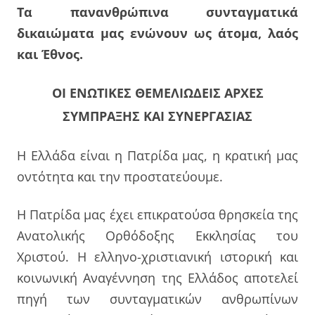
Τα πανανθρώπινα συνταγματικά
δικαιώματα μας ενώνουν ως άτομα, λαός
και Έθνος.
ΟΙ ΕΝΩΤΙΚΕΣ ΘΕΜΕΛΙΩΔΕΙΣ ΑΡΧΕΣ
ΣΥΜΠΡΑΞΗΣ ΚΑΙ
ΣΥΝΕΡΓΑΣΙΑΣ
Η Ελλάδα είναι η Πατρίδα μας, η κρατική μας
οντότητα και την προστατεύουμε.
Η Πατρίδα μας έχει επικρατούσα θρησκεία της
Ανατολικής Ορθόδοξης Εκκλησίας του
Χριστού. Η ελληνο-χριστιανική ιστορική και
κοινωνική Αναγέννηση της Ελλάδος αποτελεί
πηγή των συνταγματικών ανθρωπίνων