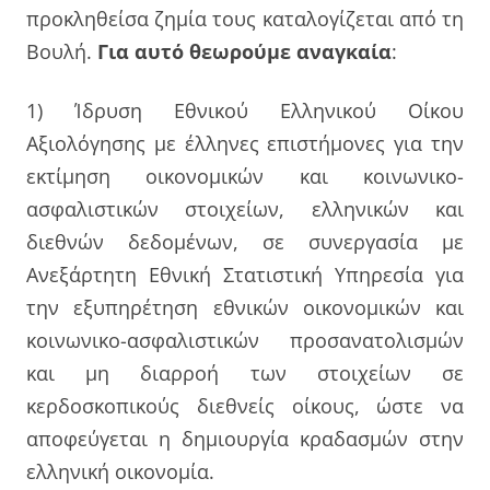
προκληθείσα ζημία τους καταλογίζεται από τη
Βουλή.
Για αυτό θεωρούμε αναγκαία
:
1) Ίδρυση Εθνικού Ελληνικού Οίκου
Αξιολόγησης με έλληνες επιστήμονες για την
εκτίμηση οικονομικών και κοινωνικο-
ασφαλιστικών στοιχείων, ελληνικών και
διεθνών δεδομένων, σε συνεργασία με
Ανεξάρτητη Εθνική Στατιστική Υπηρεσία για
την εξυπηρέτηση εθνικών οικονομικών και
κοινωνικο-ασφαλιστικών προσανατολισμών
και μη διαρροή των στοιχείων σε
κερδοσκοπικούς διεθνείς οίκους, ώστε να
αποφεύγεται η δημιουργία κραδασμών στην
ελληνική οικονομία.