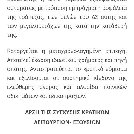
αυτομάτως με ισόποση εμπράγματη ασφάλεια
της τράπεζας, των μελών του ΔΣ αυτής και
των μεγαλομετόχων της κατά την κατάθεσή
της.
Καταργείται η μεταχρονολογημένη επιταγή.
Αποτελεί έκδοση ιδιωτικού χρήματος και πηγή
απάτης. Αντιστρατεύεται το κρατικό νόμισμα
και εξελίσσεται σε συστημικό κίνδυνο της
ελεύθερης αγοράς και αλυσίδα ποινικών
αδικημάτων και αδικοπραξιών.
ΑΡΣΗ ΤΗΣ ΣΥΓΧΥΣΗΣ ΚΡΑΤΙΚΩΝ
ΛΕΙΤΟΥΡΓΙΩΝ- ΕΞΟΥΣΙΩΝ