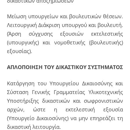
δικαστικών αποζημιώσεων
Μείωση υπουργείων και βουλευτικών θέσεων.
Λειτουργική Διάκριση υπουργού και βουλευτή.
(Άρση σύγχυσης εξουσιών εκτελεστικής
(υπουργικής) και νομοθετικής (βουλευτικής)
εξουσίας).
ΑΠΛΟΠΟΙΗΣΗ ΤΟΥ ΔΙΚΑΣΤΙΚΟΥ ΣΥΣΤΗΜΑΤΟΣ
Κατάργηση του Υπουργείου Δικαιοσύνης και
Σύσταση Γενικής Γραμματείας Υλικοτεχνικής
Υποστήριξης δικαστικών και σωφρονιστικών
αρχών, ώστε η εκτελεστική εξουσία
(Υπουργείο Δικαιοσύνης) να μην επηρεάζει τη
δικαστική λειτουργία.