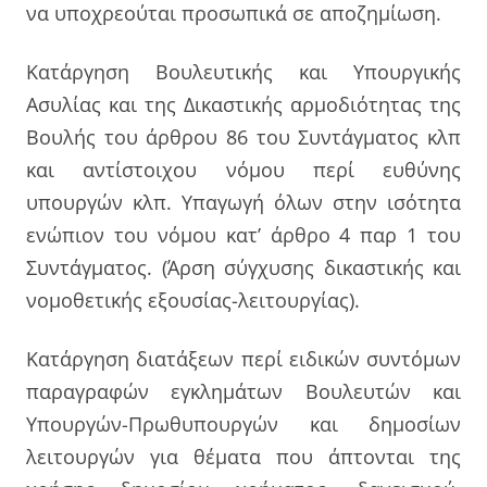
να υποχρεούται προσωπικά σε αποζημίωση.
Κατάργηση Βουλευτικής και Υπουργικής
Ασυλίας και της Δικαστικής αρμοδιότητας της
Βουλής του άρθρου 86 του Συντάγματος κλπ
και αντίστοιχου νόμου περί ευθύνης
υπουργών κλπ. Υπαγωγή όλων στην ισότητα
ενώπιον του νόμου κατ’ άρθρο 4 παρ 1 του
Συντάγματος. (Άρση σύγχυσης δικαστικής και
νομοθετικής εξουσίας-λειτουργίας).
Κατάργηση διατάξεων περί ειδικών συντόμων
παραγραφών εγκλημάτων Βουλευτών και
Υπουργών-Πρωθυπουργών και δημοσίων
λειτουργών για θέματα που άπτονται της