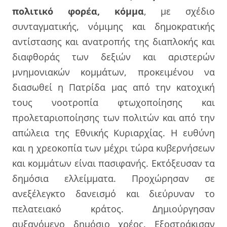
πολιτικό φορέα, κόμμα
, με σχέδιο
συνταγματικής, νόμιμης και δημοκρατικής
αντίστασης και ανατροπής της διαπλοκής και
διαφθοράς των δεξιών και αριστερών
μνημονιακών κομμάτων, προκειμένου να
διασωθεί η Πατρίδα μας από την κατοχική
τους νοοτροπία φτωχοποίησης και
προλεταριοποίησης των πολιτών και από την
απώλεια της Εθνικής Κυριαρχίας. Η ευθύνη
και η χρεοκοπία των μέχρι τώρα κυβερνήσεων
και κομμάτων είναι πασιφανής. Εκτόξευσαν τα
δημόσια ελλείμματα. Προχώρησαν σε
ανεξέλεγκτο δανεισμό και διεύρυναν το
πελατειακό κράτος. Δημιούργησαν
αυξανόμενο δημόσιο χρέος. Εξοστράκισαν