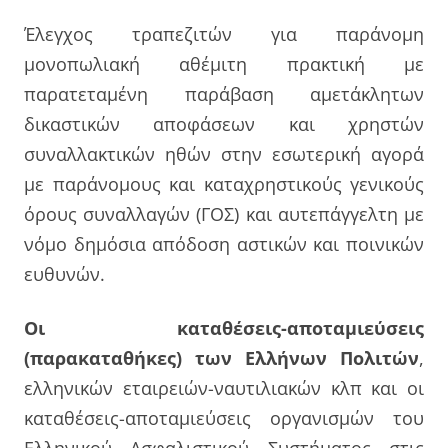
Έλεγχος τραπεζιτών για παράνομη
μονοπωλιακή αθέμιτη πρακτική με
παρατεταμένη παράβαση αμετάκλητων
δικαστικών αποφάσεων και χρηστών
συναλλακτικών ηθών στην εσωτερική αγορά
με παράνομους και καταχρηστικούς γενικούς
όρους συναλλαγών (ΓΟΣ) και αυτεπάγγελτη με
νόμο δημόσια απόδοση αστικών και ποινικών
ευθυνών.
Οι καταθέσεις-αποταμιεύσεις
(παρακαταθήκες) των Ελλήνων Πολιτών
,
ελληνικών εταιρειών-ναυτιλιακών κλπ και οι
καταθέσεις-αποταμιεύσεις οργανισμών του