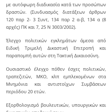
με αυτόφωρη διαδικασία κατά των προσώπων
δραστών. (Συνδυασμός διατάξεων άρθρων
120 παρ 2- 3 Συντ, 134 παρ 2 α-β, 134 α (8
αρχές) ΠΚ και 7, 25 Ν 3003/2002).
Έλεγχο πολιτικών εγκλημάτων άμεσα από
Ειδική Τριμελή Δικαστική Επιτροπή και
παραπομπή αυτών στη Τακτική Δικαιοσύνη.
Ουσιαστικό έλεγχο πόθεν έσχες πολιτικών,
τραπεζιτών, ΜΚΟ, κλπ εμπλεκομένων στα
Μνημόνια και αντιστοίχων Συμβάσεων
περιόδου 20 ετών.
Εξορθολογισμό βουλευτικών, υπουργικών και