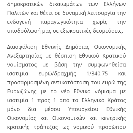
δημοκρατικών δικαιωμάτων των Ελλήνων
Πολιτών και θέτει σε δυναμική λειτουργία την
ενδογενή παραγωγικότητα χωρίς την
υποδούλωσή μας σε εξωκρατικές δεσμεύσεις.
Διασφάλιση Εθνικής Δημόσιας Οικονομικής
Ανεξαρτησίας με θέσπιση Εθνικού Κρατικού
νομίσματος με βάση την συμφωνηθείσα
ισοτιμία ευρώ/δραχμής 1/340,75 και
προσαρμοσμένη αντικατάσταση του ευρώ της
Ευρωζώνης με το νέο Εθνικό νόμισμα με
ισοτιμία 1 προς 1 από το Ελληνικό Κράτος
μόνο δια μέσου Υπουργείου Εθνικής
Οικονομίας και Οικονομικών και κεντρικής
κρατικής τράπεζας ως νομικού προσώπου