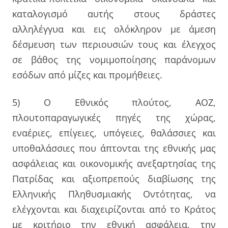
καταλογισμό αυτής στους δράστες
αλληλέγγυα και εις ολόκληρον με άμεση
δέσμευση των περιουσιών τους και έλεγχος
σε βάθος της νομιμοποίησης παράνομων
εσόδων από μίζες και προμήθειες.
5) Ο Εθνικός πλούτος, ΑΟΖ,
πλουτοπαραγωγικές πηγές της χώρας,
εναέριες, επίγειες, υπόγειες, θαλάσσιες και
υποθαλάσσιες που άπτονται της εθνικής μας
ασφάλειας και οικονομικής ανεξαρτησίας της
Πατρίδας και αξιοπρεπούς διαβίωσης της
Ελληνικής Πληθυσμιακής Οντότητας, να
ελέγχονται και διαχειρίζονται από το Κράτος
με κριτήριο την εθνική ασφάλεια, την