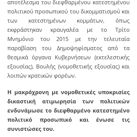
αποτέλεσμα του διεφθαρμένου κατεστημένου
πολιτικού προσωπικού του δικομματισμού και
των κατεστημένων κομμάτων, όπως
εκφράστηκαν κραυγαλέα με το Τρίτο
Μνημόνιο του 2015 με την τελευταία
παραβίαση του Δημοψηφίσματος από τα
θεσμικά όργανα Κυβερνήσεων (εκτελεστικής
εξουσίας), Βουλής (νομοθετικής εξουσίας) και
λοιπών κρατικών φορέων.
Η μακρόχρονη με νομοθετικές υποκρισίες
δικαστική ατιμωρησία των πολιτικών
ενδυνάμωσε το διεφθαρμένο κατεστημένο
πολιτικό προσωπικό και ένωσε τις
συνιστώσες του.