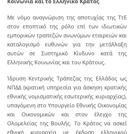
Κοινωνία και το Ελληνικό Κράτος
.
Με νόμο αναγνώριση της αποτυχίας της ΤτΕ
στον εποπτικό της ρόλο επί των ιδιωτικών
εμπορικών τραπεζών ανωνύμων εταιρειών και
καταλογισμό ευθυνών για την μετάλλαξη
αυτών σε Συστημικό Κίνδυνο κατά της
Ελληνικής Κοινωνίας και του Κράτους.
Ίδρυση Κεντρικής Τράπεζας της Ελλάδος ως
ΝΠΔΔ (κρατική υπηρεσία για άσκηση κρατικής
εθνικής νομισματικής εσωτερικής κυριαρχίας),
υπαγόμενη στο Υπουργείο Εθνικής Οικονομίας
και Οικονομικών και στον έλεγχο της
Ολομελείας της Βουλής. Το Κράτος να ασκεί
εθνική κυριαρχία με έκδοση ελληνικού