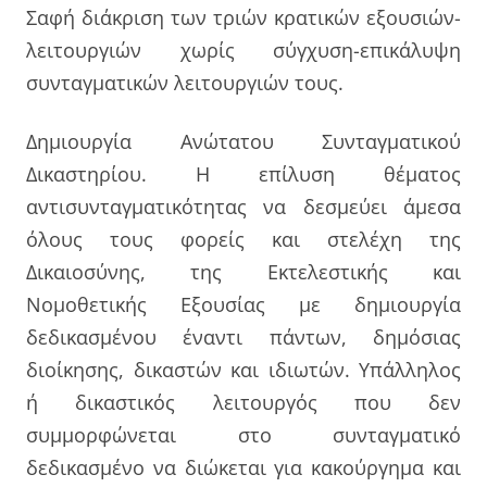
Σαφή διάκριση των τριών κρατικών εξουσιών-
λειτουργιών χωρίς σύγχυση-επικάλυψη
συνταγματικών λειτουργιών τους.
Δημιουργία Ανώτατου Συνταγματικού
Δικαστηρίου. Η επίλυση θέματος
αντισυνταγματικότητας να δεσμεύει άμεσα
όλους τους φορείς και στελέχη της
Δικαιοσύνης, της Εκτελεστικής και
Νομοθετικής Εξουσίας με δημιουργία
δεδικασμένου έναντι πάντων, δημόσιας
διοίκησης, δικαστών και ιδιωτών. Υπάλληλος
ή δικαστικός λειτουργός που δεν
συμμορφώνεται στο συνταγματικό
δεδικασμένο να διώκεται για κακούργημα και