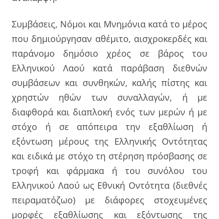
Συμβάσεις, Νόμοι και Μνημόνια κατά το μέρος
που δημιούργησαν αθέμιτο, αισχροκερδές και
παράνομο δημόσιο χρέος σε βάρος του
Ελληνικού Λαού κατά παράβαση διεθνών
συμβάσεων και συνθηκών, καλής πίστης και
χρηστών ηθών των συναλλαγών, ή με
διαφθορά και διαπλοκή ενός των μερών ή με
στόχο ή σε απόπειρα την εξαθλίωση ή
εξόντωση μέρους της Ελληνικής Οντότητας
και ειδικά με στόχο τη στέρηση πρόσβασης σε
τροφή και φάρμακα ή του συνόλου του
Ελληνικού Λαού ως Εθνική Οντότητα (διεθνές
πειραματόζωο) με διάφορες στοχευμένες
μορφές εξαθλίωσης και εξόντωσης της