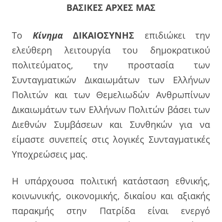
ΒΑΣΙΚΕΣ ΑΡΧΕΣ ΜΑΣ
Το
Κίνημα
ΔΙΚΑΙΟΣΥΝΗΣ
επιδιώκει την
ελεύθερη λειτουργία του δημοκρατικού
πολιτεύματος, την προστασία των
Συνταγματικών Δικαιωμάτων των Ελλήνων
Πολιτών και των Θεμελιωδών Ανθρωπίνων
Δικαιωμάτων των Ελλήνων Πολιτών βάσει των
Διεθνών Συμβάσεων και Συνθηκών για να
είμαστε συνεπείς στις λογικές Συνταγματικές
Υποχρεώσεις μας.
Η υπάρχουσα πολιτική κατάσταση εθνικής,
κοινωνικής, οικονομικής, δικαίου και αξιακής
παρακμής στην Πατρίδα είναι ενεργό