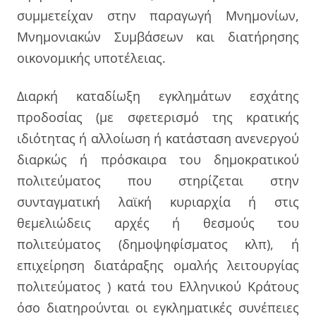
συμμετείχαν στην παραγωγή Μνημονίων,
Μνημονιακών Συμβάσεων και διατήρησης
οικονομικής υποτέλειας.
Διαρκή καταδίωξη εγκλημάτων εσχάτης
προδοσίας (με σφετερισμό της κρατικής
ιδιότητας ή αλλοίωση ή κατάσταση ανενεργού
διαρκώς ή πρόσκαιρα του δημοκρατικού
πολιτεύματος που στηρίζεται στην
συνταγματική λαϊκή κυριαρχία ή στις
θεμελιώδεις αρχές ή θεσμούς του
πολιτεύματος (δημοψηφίσματος κλπ), ή
επιχείρηση διατάραξης ομαλής λειτουργίας
πολιτεύματος ) κατά του Ελληνικού Κράτους
όσο διατηρούνται οι εγκληματικές συνέπειες