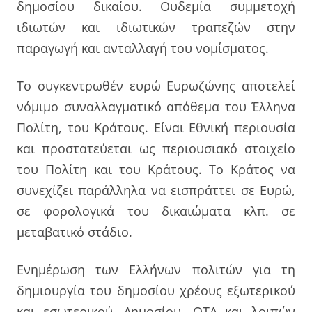
δημοσίου δικαίου. Ουδεμία συμμετοχή
ιδιωτών και ιδιωτικών τραπεζών στην
παραγωγή και ανταλλαγή του νομίσματος.
Το συγκεντρωθέν ευρώ Ευρωζώνης αποτελεί
νόμιμο συναλλαγματικό απόθεμα του Έλληνα
Πολίτη, του Κράτους. Είναι Εθνική περιουσία
και προστατεύεται ως περιουσιακό στοιχείο
του Πολίτη και του Κράτους. Το Κράτος να
συνεχίζει παράλληλα να εισπράττει σε Ευρώ,
σε φορολογικά του δικαιώματα κλπ. σε
μεταβατικό στάδιο.
Ενημέρωση των Ελλήνων πολιτών για τη
δημιουργία του δημοσίου χρέους εξωτερικού
και εσωτερικού, Δημοσίου, ΟΤΑ και λοιπών