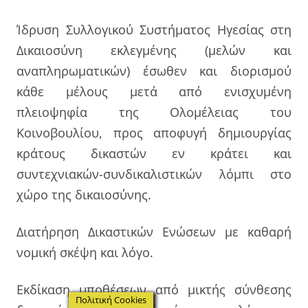
Ίδρυση Συλλογικού Συστήματος Ηγεσίας στη
Δικαιοσύνη εκλεγμένης (μελών και
αναπληρωματικών) έσωθεν και διορισμού
κάθε μέλους μετά από ενισχυμένη
πλειοψηφία της Ολομέλειας του
Κοινοβουλίου, προς αποφυγή δημιουργίας
κράτους δικαστών εν κράτει και
συντεχνιακών-συνδικαλιστικών λόμπι στο
χώρο της δικαιοσύνης.
Διατήρηση Δικαστικών Ενώσεων με καθαρή
νομική σκέψη και λόγο.
Εκδίκαση υποθέσεων από μικτής σύνθεσης
Πολιτική Cookies