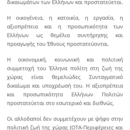
δικαιωμάτων των Ελλήνων και προστατεύεται.
Η οικογένεια, η κατοικία, η εργασία, η
αξιοπρέπεια και η προσωπικότητα των
Ελλήνων ως θεμέλια συντήρησης και
προαγωγής του Έθνους προστατεύονται.
Η οικονομική, κοινωνική και πολιτική
συμμετοχή του Έλληνα πολίτη στη ζωή της
χώρας είναι θεμελιώδες Συνταγματικό
δικαίωμα και υποχρέωσή του. Η αξιοπρέπεια
και προσωπικότητα Ελλήνων Πολιτών
προστατεύεται στο εσωτερικό και διεθνώς.
Οι αλλοδαποί δεν συμμετέχουν με ψήφο στην
πολιτική ζωή της χώρας (ΟΤΑ-Περιφέρειες και