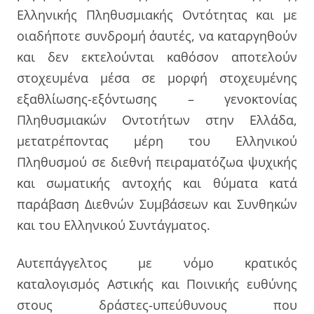
Ελληνικής Πληθυσμιακής Οντότητας και με
οιαδήποτε συνδρομή σ΄αυτές, να καταργηθούν
και δεν εκτελούνται καθόσον αποτελούν
στοχευμένα μέσα σε μορφή στοχευμένης
εξαθλίωσης-εξόντωσης – γενοκτονίας
Πληθυσμιακών Οντοτήτων στην Ελλάδα,
μετατρέποντας μέρη του Ελληνικού
Πληθυσμού σε διεθνή πειραματόζωα ψυχικής
και σωματικής αντοχής και θύματα κατά
παράβαση Διεθνών Συμβάσεων και Συνθηκών
και του Ελληνικού Συντάγματος.
Αυτεπάγγελτος με νόμο κρατικός
καταλογισμός Αστικής και Ποινικής ευθύνης
στους δράστες-υπεύθυνους που