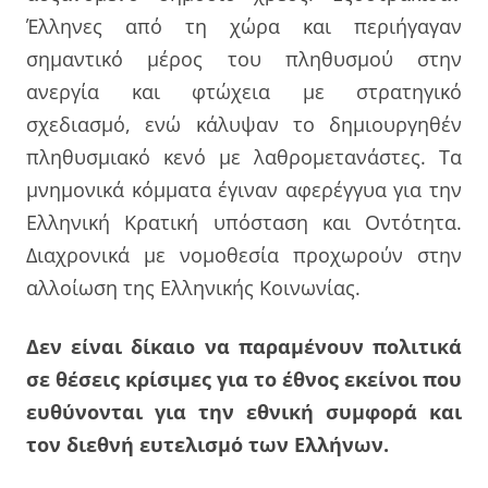
Έλληνες από τη χώρα και περιήγαγαν
σημαντικό μέρος του πληθυσμού στην
ανεργία και φτώχεια με στρατηγικό
σχεδιασμό, ενώ κάλυψαν το δημιουργηθέν
πληθυσμιακό κενό με λαθρομετανάστες. Τα
μνημονικά κόμματα έγιναν αφερέγγυα για την
Ελληνική Κρατική υπόσταση και Οντότητα.
Διαχρονικά με νομοθεσία προχωρούν στην
αλλοίωση της Ελληνικής Κοινωνίας.
Δεν είναι δίκαιο να παραμένουν πολιτικά
σε θέσεις κρίσιμες για το έθνος εκείνοι που
ευθύνονται για την εθνική συμφορά και
τον διεθνή ευτελισμό των Ελλήνων.