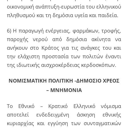
οικονομική ανάπτυξη-ευρωστία του ελληνικού
πληθυσμού και τη δημόσια υγεία και παιδεία.
6) Η παραγωγή ενέργειας, φαρμάκων, τροφής,
παροχής νερού από δημόσια ακίνητα να
ανήκουν στο Κράτος για τις ανάγκες του και
την ελάχιστη προστασία των πολιτών έναντι
της ιδιωτικής αισχροκέρδειας κερδοσκόπων.
ΝΟΜΙΣΜΑΤΙΚΗ ΠΟΛΙΤΙΚΗ -ΔΗΜΟΣΙΟ ΧΡΕΟΣ
– ΜΝΗΜΟΝΙΑ
Το Εθνικό – Κρατικό Ελληνικό νόμισμα
αποτελεί ενδεδειγμένη άσκηση εθνικής
κυριαρχίας και εγγύηση των συνταγματικών