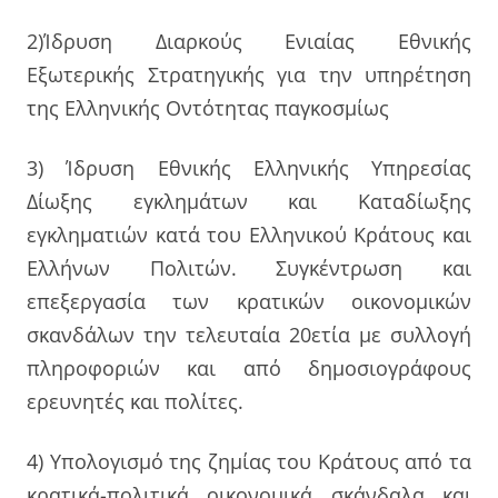
2)Ίδρυση Διαρκούς Ενιαίας Εθνικής
Εξωτερικής Στρατηγικής για την υπηρέτηση
της Ελληνικής Οντότητας παγκοσμίως
3) Ίδρυση Εθνικής Ελληνικής Υπηρεσίας
Δίωξης εγκλημάτων και Καταδίωξης
εγκληματιών κατά του Ελληνικού Κράτους και
Ελλήνων Πολιτών. Συγκέντρωση και
επεξεργασία των κρατικών οικονομικών
σκανδάλων την τελευταία 20ετία με συλλογή
πληροφοριών και από δημοσιογράφους
ερευνητές και πολίτες.
4) Υπολογισμό της ζημίας του Κράτους από τα
κρατικά-πολιτικά οικονομικά σκάνδαλα και