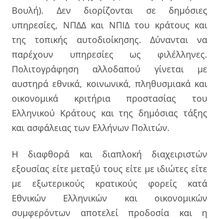
Βουλή). Δεν διορίζονται σε δημόσιες
υπηρεσίες, ΝΠΔΔ και ΝΠΙΔ του κράτους και
της τοπικής αυτοδιοίκησης. Δύνανται να
παρέχουν υπηρεσίες ως φιλέλληνες.
Πολιτογράφηση αλλοδαπού γίνεται με
αυστηρά εθνικά, κοινωνικά, πληθυσμιακά και
οικονομικά κριτήρια προστασίας του
Ελληνικού Κράτους και της δημόσιας τάξης
και ασφάλειας των Ελλήνων Πολιτών.
Η διαφθορά και διαπλοκή διαχειριστών
εξουσίας είτε μεταξύ τους είτε με ιδιώτες είτε
με εξωτερικούς κρατικούς φορείς κατά
Εθνικών Ελληνικών και οικονομικών
συμφερόντων αποτελεί προδοσία και η