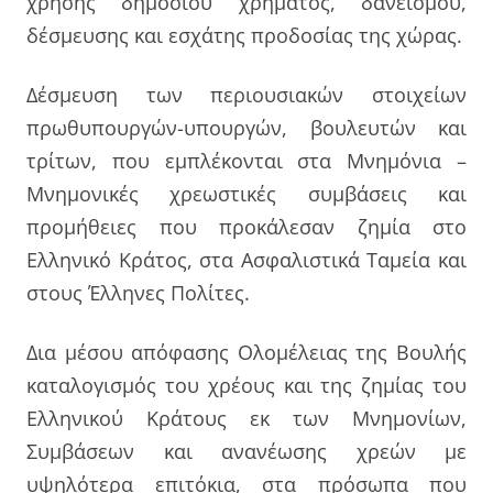
χρήσης δημοσίου χρήματος, δανεισμού,
δέσμευσης και εσχάτης προδοσίας της χώρας.
Δέσμευση των περιουσιακών στοιχείων
πρωθυπουργών-υπουργών, βουλευτών και
τρίτων, που εμπλέκονται στα Μνημόνια –
Μνημονικές χρεωστικές συμβάσεις και
προμήθειες που προκάλεσαν ζημία στο
Ελληνικό Κράτος, στα Ασφαλιστικά Ταμεία και
στους Έλληνες Πολίτες.
Δια μέσου απόφασης Ολομέλειας της Βουλής
καταλογισμός του χρέους και της ζημίας του
Ελληνικού Κράτους εκ των Μνημονίων,
Συμβάσεων και ανανέωσης χρεών με
υψηλότερα επιτόκια, στα πρόσωπα που