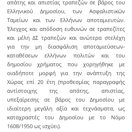
απάτης και απιστίας τραπεζών σε βάρος του
Ελληνικού Δημοσίου, των Ασφαλιστικών
Ταμείων και των Ελλήνων αποταμιευτών.
Έλεγχος και απόδοση ευθυνών σε τραπεζίτες
και μέλη ΔΣ τραπεζών και ανώτερα στελέχη
για την μη διασφάλιση αποταμιεύσεων-
καταθέσεων ελλήνων πολιτών και του
δημοσίου χρήματος που χορηγήθηκε με
οιαδήποτε μορφή για την ανάπτυξη της
Χώρας επί 20 έτη (προθεσμίας παραγραφής
αντίστοιχης της απάτης, απιστίας,
υπεξαίρεσης σε βάρος του Δημοσίου με
ιδιαίτερη μεγάλη αξία και τεχνάσματα, ως
καταχραστές του Δημοσίου με το Νόμο
1608/1950 ως ισχύει).