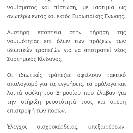
νομίσματος και πίστωση, με ισοτιμία ως
ανωτέρω εντός και εκτός Ευρωπαϊκής Ένωσης.
Αυστηρή εποπτεία στην τήρηση της
νομιμότητας επί όλων των πράξεων των
ιδιωτικών τραπεζών για να αποτραπεί νέος
Συστημικός Κίνδυνος.
Οι ιδιωτικές τράπεζες οφείλουν τακτικό
απολογισμό για τις εγγυήσεις, τα ομόλογα και
λοιπά οφέλη του Δημοσίου που έλαβαν για
την στήριξη ρευστότητά τους και άμεση
επιστροφή των ποσών.
Έλεγχος αισχροκέρδειας, υπεξαιρέσεων,