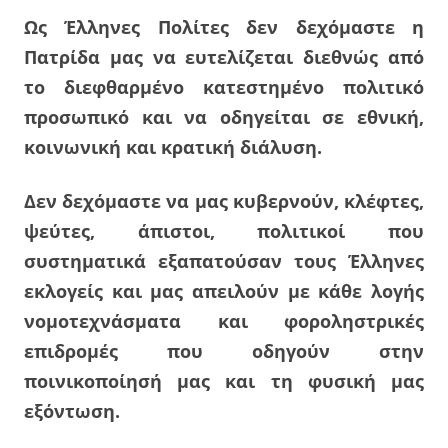
Ως Έλληνες Πολίτες δεν δεχόμαστε η
Πατρίδα μας να ευτελίζεται διεθνώς από
το διεφθαρμένο κατεστημένο πολιτικό
προσωπικό και να οδηγείται σε εθνική,
κοινωνική και κρατική διάλυση.
Δεν δεχόμαστε να μας κυβερνούν, κλέφτες,
ψεύτες, άπιστοι, πολιτικοί που
συστηματικά εξαπατούσαν τους Έλληνες
εκλογείς και μας απειλούν με κάθε λογής
νομοτεχνάσματα και φοροληστρικές
επιδρομές που οδηγούν στην
ποινικοποίησή μας και τη φυσική μας
εξόντωση.