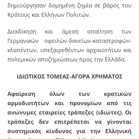
δημιούργησαν δομημένη ζημία σε βάρος του
Κράτους και Ελλήνων Πολιτών.
Διεκδίκηση και άμεση απαίτηση των
Γερμανικών οφειλών-δανείων-καταστροφών-
κλαπέντων, υπεξαιρεθέντων αρχαιοτήτων και
πολεμικών αποζημιώσεων προς την Ελλάδα.
ΙΔΙΩΤΙΚΟΣ ΤΟΜΕΑΣ-ΑΓΟΡΑ ΧΡΗΜΑΤΟΣ
Αφαίρεση όλων των κρατικών
αρμοδιοτήτων και προνομίων από τις
ανώνυμες εταιρείες τράπεζες (ιδιώτες).
Οι
τράπεζες δεν επιτρέπεται να γίνονται
συστημικός κίνδυνος για την Ελληνική