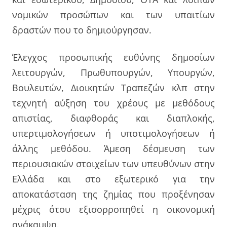
νομικών προσώπων και των υπαιτίων
δραστών που το δημιούργησαν.
Έλεγχος προσωπικής ευθύνης δημοσίων
λειτουργών, Πρωθυπουργών, Υπουργών,
Βουλευτών, Διοικητών Τραπεζών κλπ στην
τεχνητή αύξηση του χρέους με μεθόδους
απιστίας, διαφθοράς και διαπλοκής,
υπερτιμολογήσεων ή υποτιμολογήσεων ή
άλλης μεθόδου. Άμεση δέσμευση των
περιουσιακών στοιχείων των υπευθύνων στην
Ελλάδα και στο εξωτερικό για την
αποκατάσταση της ζημίας που προξένησαν
μέχρις ότου εξισορροπηθεί η οικονομική
ανάκαμψη.