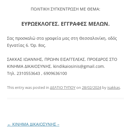
ΠΟΛΙΤΙΚΗ ΣΥΓΚΕΝΤΡΩΣΗ ΜΕ ΘΕΜΑ:
ΕΥΡΩΕΚΛΟΓΕΣ. ΕΓΓΡΑΦΕΣ ΜΕΛΩΝ.
Σας προσκαλώ στα γραφεία μας στη Θεσσαλονίκη, οδός
Εγνατίας 6. Όρ. 8ος.
ΣΑΚΚΑΣ ΙΩΑΝΝΗΣ, ΠΡΩΗΝ ΕΙΣΑΓΓΕΛΕΑΣ. ΠΡΟΕΔΡΟΣ ΣΤΟ
ΚΙΝΗΜΑ ΔΙΚΑΙΟΣΥΝΗΣ. kindikaiosinis@gmail.com.
Τηλ. 2310553643 , 6909636100
This entry was posted in
ΔΕΛΤΙΟ ΤΥΠΟΥ
on
28/02/2024
by
isakkas
.
Post
←
ΚΙΝΗΜΑ ΔΙΚΑΙΟΣΥΝΗΣ –